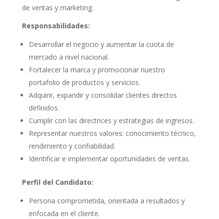
de ventas y marketing.
Responsabilidades:
Desarrollar el negocio y aumentar la cuota de
mercado a nivel nacional.
Fortalecer la marca y promocionar nuestro
portafolio de productos y servicios.
Adquirir, expandir y consolidar clientes directos
definidos.
Cumplir con las directrices y estrategias de ingresos.
Representar nuestros valores: conocimiento técnico,
rendimiento y confiabilidad.
Identificar e implementar oportunidades de ventas.
Perfil del Candidato:
Persona comprometida, orientada a resultados y
enfocada en el cliente.