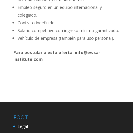
Empleo seguro en un equipo internacional y
colegiado.
Contrato indefinido.
Salario competitivo con ingreso mínimo garantizado.
Vehículo de empresa (también para uso personal).
Para postular a esta oferta: info@ewsa-
institute.com
FOOT
Legal