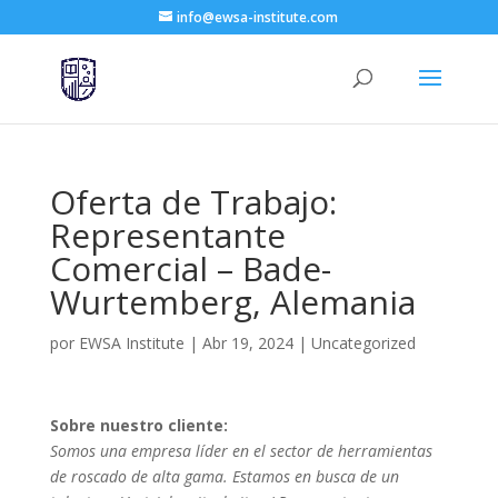
info@ewsa-institute.com
Oferta de Trabajo:
Representante
Comercial – Bade-
Wurtemberg, Alemania
por
EWSA Institute
|
Abr 19, 2024
|
Uncategorized
Sobre nuestro cliente:
Somos una empresa líder en el sector de herramientas
de roscado de alta gama. Estamos en busca de un