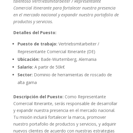
talentoso Vertriebsmitarbeiter / Representante
Comercial Itinerante para fortalecer nuestra presencia
en el mercado nacional y expandir nuestro portafolio de
productos y servicios.
Detalles del Puesto:
Puesto de trabajo:
Vertriebsmitarbeiter /
Representante Comercial Itinerante (DE)
Ubicación:
Bade-Wurtemberg, Alemania
Salario:
A partir de 50k€
Sector:
Dominio de herramientas de roscado de
alta gama
Descripción del Puesto:
Como Representante
Comercial Itinerante, serás responsable de desarrollar
y expandir nuestra presencia en el mercado nacional.
Tu misión incluirá fortalecer la marca, promover
nuestro portafolio de productos y servicios, y adquirir
nuevos clientes de acuerdo con nuestras estrategias