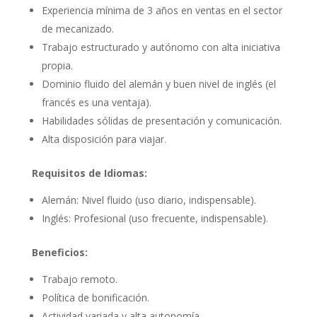
Experiencia mínima de 3 años en ventas en el sector
de mecanizado.
Trabajo estructurado y autónomo con alta iniciativa
propia.
Dominio fluido del alemán y buen nivel de inglés (el
francés es una ventaja).
Habilidades sólidas de presentación y comunicación.
Alta disposición para viajar.
Requisitos de Idiomas:
Alemán: Nivel fluido (uso diario, indispensable).
Inglés: Profesional (uso frecuente, indispensable).
Beneficios:
Trabajo remoto.
Política de bonificación.
Actividad variada y alta autonomía.