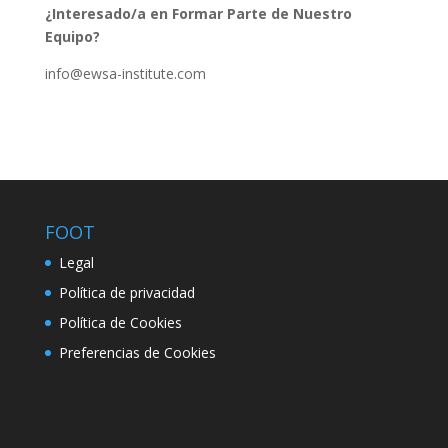
¿Interesado/a en Formar Parte de Nuestro
Equipo?
info@ewsa-institute.com
FOOT
Legal
Política de privacidad
Política de Cookies
Preferencias de Cookies