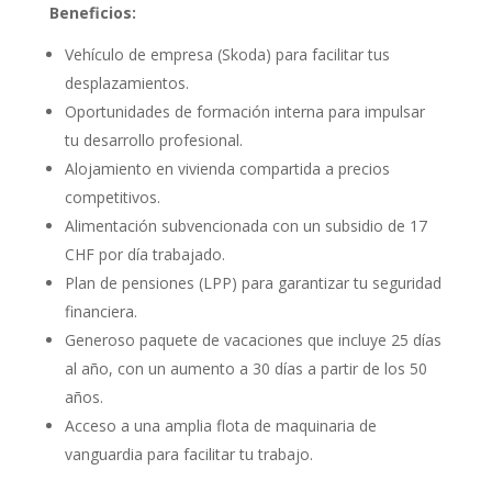
Beneficios:
Vehículo de empresa (Skoda) para facilitar tus
desplazamientos.
Oportunidades de formación interna para impulsar
tu desarrollo profesional.
Alojamiento en vivienda compartida a precios
competitivos.
Alimentación subvencionada con un subsidio de 17
CHF por día trabajado.
Plan de pensiones (LPP) para garantizar tu seguridad
financiera.
Generoso paquete de vacaciones que incluye 25 días
al año, con un aumento a 30 días a partir de los 50
años.
Acceso a una amplia flota de maquinaria de
vanguardia para facilitar tu trabajo.