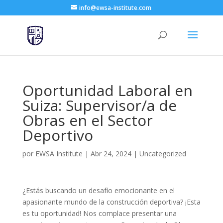
info@ewsa-institute.com
Oportunidad Laboral en
Suiza: Supervisor/a de
Obras en el Sector
Deportivo
por
EWSA Institute
|
Abr 24, 2024
|
Uncategorized
¿Estás buscando un desafío emocionante en el
apasionante mundo de la construcción deportiva? ¡Esta
es tu oportunidad! Nos complace presentar una