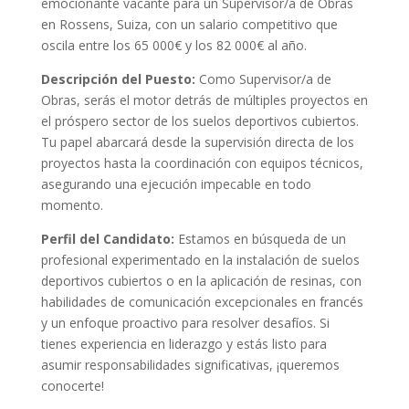
emocionante vacante para un Supervisor/a de Obras
en Rossens, Suiza, con un salario competitivo que
oscila entre los 65 000€ y los 82 000€ al año.
Descripción del Puesto:
Como Supervisor/a de
Obras, serás el motor detrás de múltiples proyectos en
el próspero sector de los suelos deportivos cubiertos.
Tu papel abarcará desde la supervisión directa de los
proyectos hasta la coordinación con equipos técnicos,
asegurando una ejecución impecable en todo
momento.
Perfil del Candidato:
Estamos en búsqueda de un
profesional experimentado en la instalación de suelos
deportivos cubiertos o en la aplicación de resinas, con
habilidades de comunicación excepcionales en francés
y un enfoque proactivo para resolver desafíos. Si
tienes experiencia en liderazgo y estás listo para
asumir responsabilidades significativas, ¡queremos
conocerte!