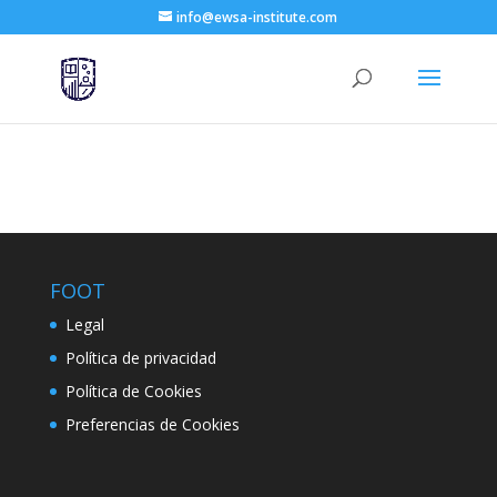
info@ewsa-institute.com
FOOT
Legal
Política de privacidad
Política de Cookies
Preferencias de Cookies