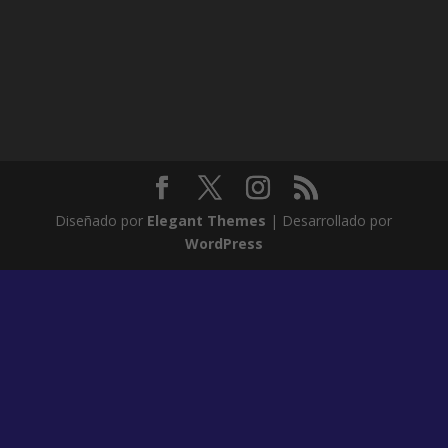
Diseñado por
Elegant Themes
| Desarrollado por
WordPress