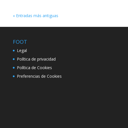
« Entradas más antiguas
FOOT
Legal
Política de privacidad
Política de Cookies
Preferencias de Cookies