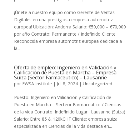
¡Únete a nuestro equipo como Gerente de Ventas
Digitales en una prestigiosa empresa automotriz
europea! Ubicación: Andorra Salario: €50,000 – €70,000
por año Contrato: Permanente / Indefinido Cliente:
Reconocida empresa automotriz europea dedicada a
la...
Oferta de empleo: Ingeniero en Validación y
Calificación de Puesta en Marcha – Empresa
Suiza (Sector Farmaceutico) – Lausanne
por
EWSA Institute
|
Jul 8, 2024
|
Uncategorized
Puesto: Ingeniero en Validación y Calificación de
Puesta en Marcha – Secteor Farmaceutico / Ciencias
de la vida Contrato: Indefinido Lugar: Lausanne (Suiza)
Salario: Entre 85 & 120kCHF Cliente: empresa suiza
especializada en Ciencias de la Vida destaca en...